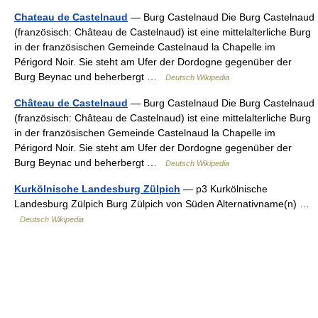
Chateau de Castelnaud
— Burg Castelnaud Die Burg Castelnaud
(französisch: Château de Castelnaud) ist eine mittelalterliche Burg
in der französischen Gemeinde Castelnaud la Chapelle im
Périgord Noir. Sie steht am Ufer der Dordogne gegenüber der
Burg Beynac und beherbergt …
Deutsch Wikipedia
Château de Castelnaud
— Burg Castelnaud Die Burg Castelnaud
(französisch: Château de Castelnaud) ist eine mittelalterliche Burg
in der französischen Gemeinde Castelnaud la Chapelle im
Périgord Noir. Sie steht am Ufer der Dordogne gegenüber der
Burg Beynac und beherbergt …
Deutsch Wikipedia
Kurkölnische Landesburg Zülpich
— p3 Kurkölnische
Landesburg Zülpich Burg Zülpich von Süden Alternativname(n) …
Deutsch Wikipedia