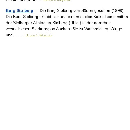
Deutsch Wikipedia
Burg Stolberg
— Die Burg Stolberg von Süden gesehen (1999)
Die Burg Stolberg erhebt sich auf einem steilen Kalkfelsen inmitten
der Stolberger Altstadt in Stolberg (Rhld.) in der nordrhein
westfälischen Städteregion Aachen. Sie ist Wahrzeichen, Wiege
und… …
Deutsch Wikipedia